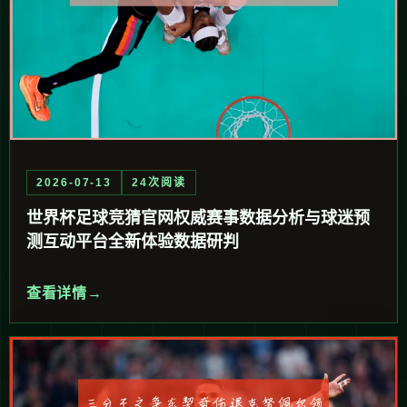
2026-07-13
24次阅读
世界杯足球竞猜官网权威赛事数据分析与球迷预
测互动平台全新体验数据研判
查看详情→