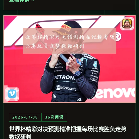
2026-07-08
36次阅读
世界杯精彩对决预测精准把握每场比赛胜负走势
数据研判