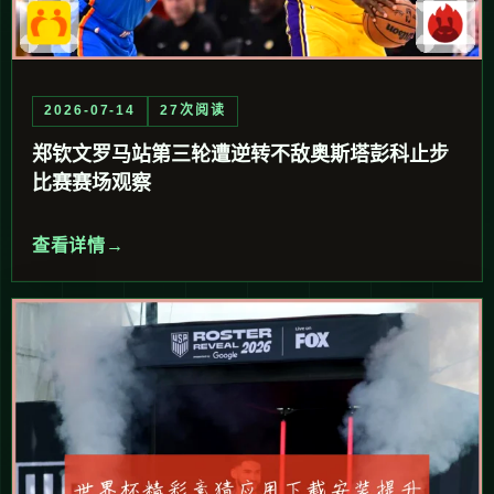
2026-07-14
27次阅读
郑钦文罗马站第三轮遭逆转不敌奥斯塔彭科止步
比赛赛场观察
查看详情→