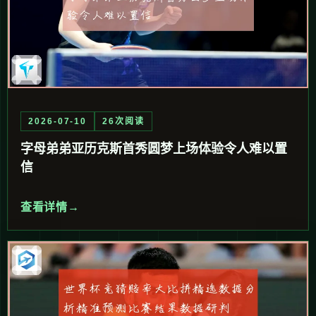
2026-07-10
26次阅读
字母弟弟亚历克斯首秀圆梦上场体验令人难以置
信
查看详情→