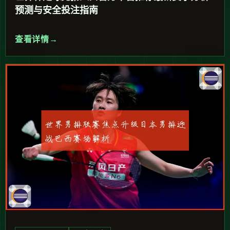
预测与安全投注指南
查看详情→