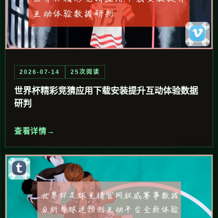
2026-07-14
25次阅读
世界杯精彩竞猜应用下载安装提升互动体验数据
研判
查看详情→