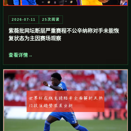
2026-07-11
25次阅读
紫薇批网坛断层严重赛程不公辛纳称对手未能恢
复状态为主因赛场观察
查看详情→