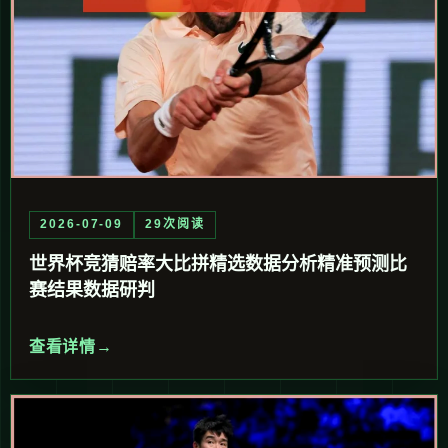
2026-07-09
29次阅读
世界杯竞猜赔率大比拼精选数据分析精准预测比
赛结果数据研判
查看详情→