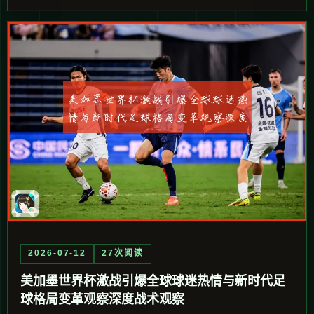
2026-07-12
27次阅读
美加墨世界杯激战引爆全球球迷热情与新时代足
球格局变革观察深度战术观察